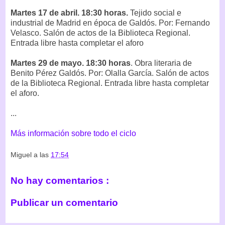
Martes 17 de abril. 18:30 horas.
Tejido social e
industrial de Madrid en época de Galdós. Por: Fernando
Velasco. Salón de actos de la Biblioteca Regional.
Entrada libre hasta completar el aforo
Martes 29 de mayo. 18:30 horas
. Obra literaria de
Benito Pérez Galdós. Por: Olalla García. Salón de actos
de la Biblioteca Regional. Entrada libre hasta completar
el aforo.
...
Más información sobre todo el ciclo
Miguel
a las
17:54
No hay comentarios :
Publicar un comentario