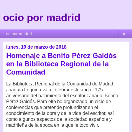
ocio por madrid
▼
lunes, 19 de marzo de 2018
Homenaje a Benito Pérez Galdós
en la Biblioteca Regional de la
Comunidad
La Biblioteca Regional de la Comunidad de Madrid
Joaquín Leguina va a celebrar este año el 175
aniversario del nacimiento del escritor canario, Benito
Pérez Galdós. Para ello ha organizado un ciclo de
conferencias que pretende profundizar en el
conocimiento de la obra y de la vida del escritor, así
como algunos aspectos de la sociedad española y
madrileña de la época en la que le tocó vivir.