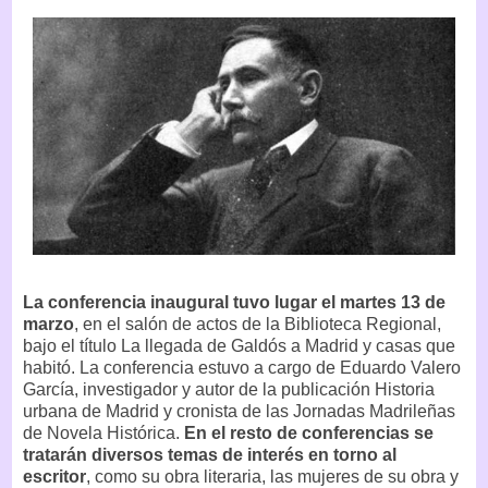
La conferencia inaugural tuvo lugar el martes 13 de
marzo
, en el salón de actos de la Biblioteca Regional,
bajo el título La llegada de Galdós a Madrid y casas que
habitó. La conferencia estuvo a cargo de Eduardo Valero
García, investigador y autor de la publicación Historia
urbana de Madrid y cronista de las Jornadas Madrileñas
de Novela Histórica.
En el resto de conferencias se
tratarán diversos temas de interés en torno al
escritor
, como su obra literaria, las mujeres de su obra y