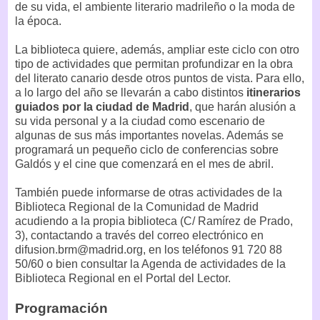
de su vida, el ambiente literario madrileño o la moda de
la época.
La biblioteca quiere, además, ampliar este ciclo con otro
tipo de actividades que permitan profundizar en la obra
del literato canario desde otros puntos de vista. Para ello,
a lo largo del año se llevarán a cabo distintos
itinerarios
guiados por la ciudad de Madrid
, que harán alusión a
su vida personal y a la ciudad como escenario de
algunas de sus más importantes novelas. Además se
programará un pequeño ciclo de conferencias sobre
Galdós y el cine que comenzará en el mes de abril.
También puede informarse de otras actividades de la
Biblioteca Regional de la Comunidad de Madrid
acudiendo a la propia biblioteca (C/ Ramírez de Prado,
3), contactando a través del correo electrónico en
difusion.brm@madrid.org, en los teléfonos 91 720 88
50/60 o bien consultar la Agenda de actividades de la
Biblioteca Regional en el Portal del Lector.
Programación