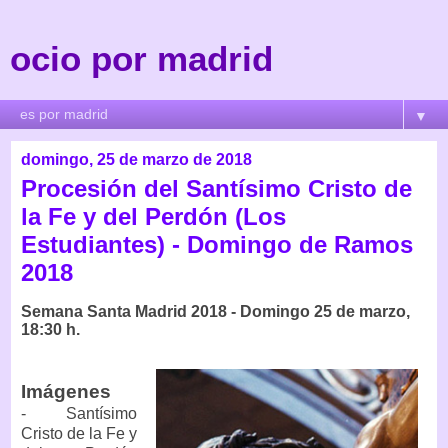
ocio por madrid
▼
domingo, 25 de marzo de 2018
Procesión del Santísimo Cristo de
la Fe y del Perdón (Los
Estudiantes) - Domingo de Ramos
2018
Semana Santa Madrid 2018 - Domingo 25 de marzo,
18:30 h.
Imágenes
- Santísimo
Cristo de la Fe y