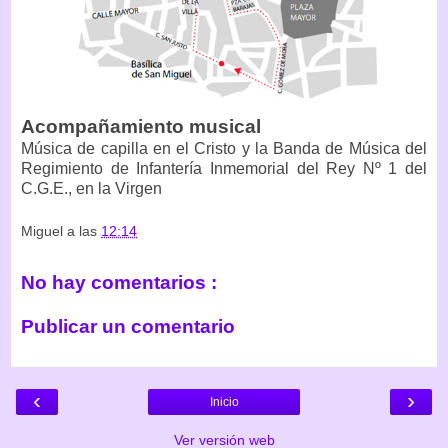
Acompañamiento musical
Música de capilla en el Cristo y la Banda de Música del
Regimiento de Infantería Inmemorial del Rey Nº 1 del
C.G.E., en la Virgen
Miguel
a las
12:14
No hay comentarios :
Publicar un comentario
‹
›
Inicio
Ver versión web