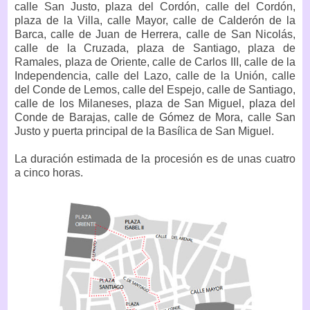
calle San Justo, plaza del Cordón, calle del Cordón,
plaza de la Villa, calle Mayor, calle de Calderón de la
Barca, calle de Juan de Herrera, calle de San Nicolás,
calle de la Cruzada, plaza de Santiago, plaza de
Ramales, plaza de Oriente, calle de Carlos III, calle de la
Independencia, calle del Lazo, calle de la Unión, calle
del Conde de Lemos, calle del Espejo, calle de Santiago,
calle de los Milaneses, plaza de San Miguel, plaza del
Conde de Barajas, calle de Gómez de Mora, calle San
Justo y puerta principal de la Basílica de San Miguel.
La duración estimada de la procesión es de unas cuatro
a cinco horas.