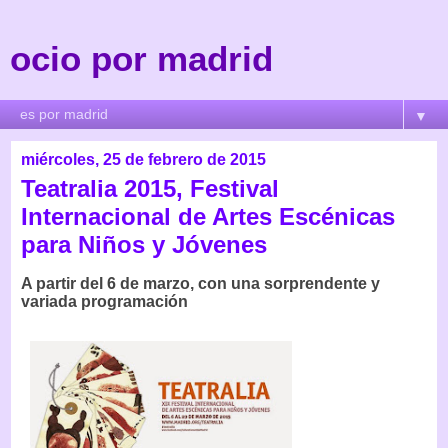
ocio por madrid
▼
miércoles, 25 de febrero de 2015
Teatralia 2015, Festival
Internacional de Artes Escénicas
para Niños y Jóvenes
A partir del 6 de marzo, con una sorprendente y
variada programación