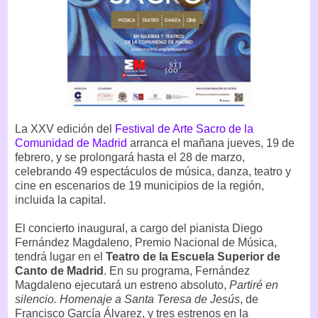
La XXV edición del
Festival de Arte Sacro de la
Comunidad de Madrid
arranca el mañana jueves, 19 de
febrero, y se prolongará hasta el 28 de marzo,
celebrando 49 espectáculos de música, danza, teatro y
cine en escenarios de 19 municipios de la región,
incluida la capital.
El concierto inaugural, a cargo del pianista Diego
Fernández Magdaleno, Premio Nacional de Música,
tendrá lugar en el
Teatro de la Escuela Superior de
Canto de Madrid
. En su programa, Fernández
Magdaleno ejecutará un estreno absoluto,
Partiré en
silencio. Homenaje a Santa Teresa de Jesús
, de
Francisco García Álvarez, y tres estrenos en la