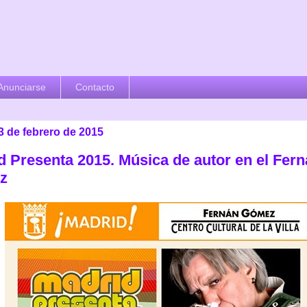
Anunciarse
Contacto
3 de febrero de 2015
d Presenta 2015. Música de autor en el Fer
z