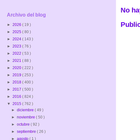
No ha
Archivo del blog
Publi
►
2026
( 19 )
►
2025
( 80 )
►
2024
( 143 )
►
2023
( 76 )
►
2022
( 53 )
►
2021
( 88 )
►
2020
( 222 )
►
2019
( 253 )
►
2018
( 400 )
►
2017
( 500 )
►
2016
( 824 )
▼
2015
( 762 )
►
diciembre
( 49 )
►
noviembre
( 50 )
►
octubre
( 92 )
►
septiembre
( 26 )
►
agosto
( 1 )