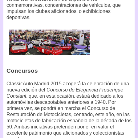
conmemorativas, concentraciones de vehículos, que
impulsan los clubes aficionados, o exhibiciones
deportivas.
Concursos
ClassicAuto Madrid 2015 acogerá la celebración de una
nueva edición del
Concurso de Elegancia Frederique
Constant
, que, en esta ocasión, estará dedicado a los
automóviles descapotables anteriores a 1940. Por
primera vez, se pondrá en marcha el Concurso de
Restauración de Motocicletas, centrado, este año, en las
motocicletas de fabricación española de la década de los
50. Ambas iniciativas pretenden poner en valor el
excelente patrimonio que aficionados y coleccionistas