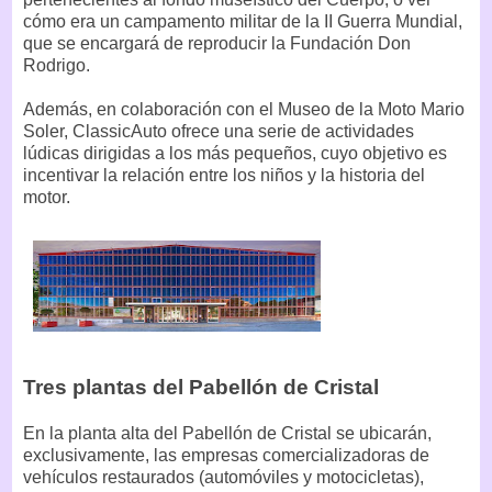
cómo era un campamento militar de la II Guerra Mundial,
que se encargará de reproducir la Fundación Don
Rodrigo.
Además, en colaboración con el Museo de la Moto Mario
Soler, ClassicAuto ofrece una serie de actividades
lúdicas dirigidas a los más pequeños, cuyo objetivo es
incentivar la relación entre los niños y la historia del
motor.
Tres plantas del Pabellón de Cristal
En la planta alta del Pabellón de Cristal se ubicarán,
exclusivamente, las empresas comercializadoras de
vehículos restaurados (automóviles y motocicletas),