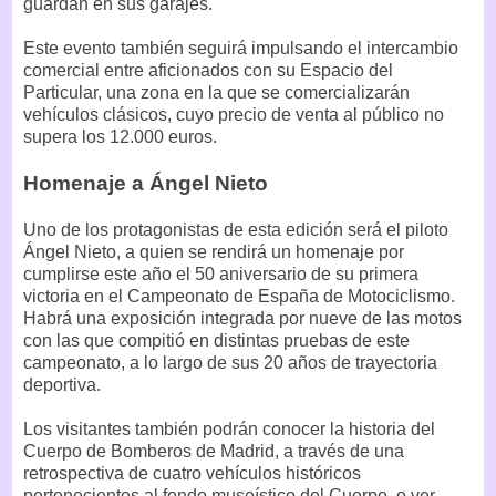
guardan en sus garajes.
Este evento también seguirá impulsando el intercambio
comercial entre aficionados con su Espacio del
Particular, una zona en la que se comercializarán
vehículos clásicos, cuyo precio de venta al público no
supera los 12.000 euros.
Homenaje a Ángel Nieto
Uno de los protagonistas de esta edición será el piloto
Ángel Nieto, a quien se rendirá un homenaje por
cumplirse este año el 50 aniversario de su primera
victoria en el Campeonato de España de Motociclismo.
Habrá una exposición integrada por nueve de las motos
con las que compitió en distintas pruebas de este
campeonato, a lo largo de sus 20 años de trayectoria
deportiva.
Los visitantes también podrán conocer la historia del
Cuerpo de Bomberos de Madrid, a través de una
retrospectiva de cuatro vehículos históricos
pertenecientes al fondo museístico del Cuerpo, o ver