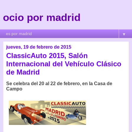
ocio por madrid
▼
jueves, 19 de febrero de 2015
ClassicAuto 2015, Salón
Internacional del Vehículo Clásico
de Madrid
Se celebra del 20 al 22 de febrero, en la Casa de
Campo