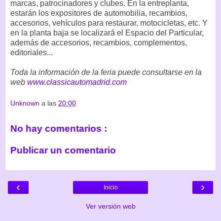
marcas, patrocinadores y clubes. En la entreplanta,
estarán los expositores de automobilia, recambios,
accesorios, vehículos para restaurar, motocicletas, etc. Y
en la planta baja se localizará el Espacio del Particular,
además de accesorios, recambios, complementos,
editoriales...
Toda la información de la feria puede consultarse en la
web
www.classicautomadrid.com
Unknown
a las
20:00
No hay comentarios :
Publicar un comentario
‹
›
Inicio
Ver versión web