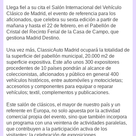
Llega fiel a su cita el Salón Internacional del Vehículo
Clásico de Madrid, el evento de referencia para los
aficionados, que celebra su sexta edición a partir de
mañana y hasta el 22 de febrero, en el Pabellón de
Cristal del Recinto Ferial de la Casa de Campo, que
gestiona Madrid Destino.
Una vez más, ClassicAuto Madrid ocupará la totalidad de
la superficie del pabellón municipal, 20.000 m2 de
superficie expositiva. Este año unos 300 expositores
procedentes de 10 países pondrán al alcance de
coleccionistas, aficionados y público en general 400
vehículos históricos, entre automóviles y motocicletas;
accesorios y componentes para equipar o reparar
vehículos; textil, complementos y publicaciones.
Este salón de clásicos, el mayor de nuestro país y un
referente en Europa, no solo apuesta por la actividad
comercial propia del evento, sino que también incorpora
un programa con una veintena de actividades paralelas,
que contribuyen a la participación activa de los
visitantes: la celebración de exposiciones