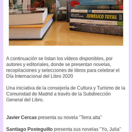
A continuación se listan los vídeos disponibles, por
autores y editoriales, donde se presentan novelas,
recopilaciones y selecciones de libros para celebrar el
Día Internacional del Libro 2020
Una iniciativa de la consejería de Cultura y Turismo de la
Comunidad de Madrid a través de la Subdirección
General del Libro.
Javier Cercas
presenta su novela "Terra alta"
Santiago Posteguillo
presenta sus novelas "Yo, Julia"