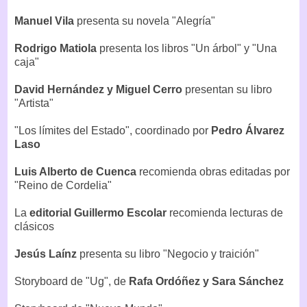
Manuel Vila
presenta su novela "Alegría"
Rodrigo Matiola
presenta los libros "Un árbol" y "Una
caja"
David Hernández y Miguel Cerro
presentan su libro
"Artista"
"Los límites del Estado", coordinado por
Pedro Álvarez
Laso
Luis Alberto de Cuenca
recomienda obras editadas por
"Reino de Cordelia"
La
editorial Guillermo Escolar
recomienda lecturas de
clásicos
Jesús Laínz
presenta su libro "Negocio y traición"
Storyboard de "Ug", de
Rafa Ordóñez y Sara Sánchez