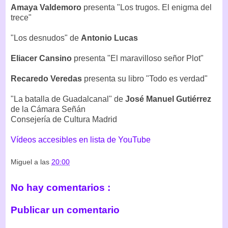
Amaya Valdemoro
presenta "Los trugos. El enigma del
trece"
"Los desnudos" de
Antonio Lucas
Eliacer Cansino
presenta "El maravilloso señor Plot"
Recaredo Veredas
presenta su libro "Todo es verdad"
"La batalla de Guadalcanal" de
José Manuel Gutiérrez
de la Cámara Señán
Consejería de Cultura Madrid
Vídeos accesibles en lista de YouTube
Miguel
a las
20:00
No hay comentarios :
Publicar un comentario