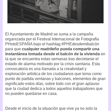
El Ayuntamiento de Madrid se suma a la campaña
organizada por el Festival Internacional de Fotografía
PHotoESPAÑA bajo el hashtag #PHEdesdemibalcón
para que
cualquier madrileño pueda compartir una
instantánea tomada desde el balcón de la vivienda
en
la que se encuentra estas semanas tras decretarse el
estado de alarma motivado por la crisis sanitaria. Esta
convocatoria es una llamada a la creatividad y
exploración artística de los ciudadanos que toma como
punto de partida ventanas y balcones, elementos de gran
significado estos días, sobre todo con el gran aplauso
que la ciudad dedica a todos aquellos trabajadores que
no pueden quedarse en casa.
Desde el inicio de la situación que vive ya no solo la