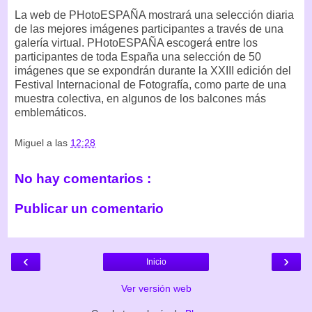
La web de PHotoESPAÑA mostrará una selección diaria
de las mejores imágenes participantes a través de una
galería virtual. PHotoESPAÑA escogerá entre los
participantes de toda España una selección de 50
imágenes que se expondrán durante la XXIII edición del
Festival Internacional de Fotografía, como parte de una
muestra colectiva, en algunos de los balcones más
emblemáticos.
Miguel
a las
12:28
No hay comentarios :
Publicar un comentario
‹
›
Inicio
Ver versión web