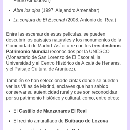
Pedro Almodóvar)
Abre los ojos
(1997, Alejandro Amenábar)
La conjura de El Escorial
(2008, Antonio del Real)
Entre las escenas de estas películas, se pueden
descubrir los paisajes naturales y los monumentos de la
Comunidad de Madrid. Así ocurre con los
tres destinos
Patrimonio Mundial
reconocidos por la UNESCO
(Monasterio de San Lorenzo de El Escorial, la
Universidad y el Centro Histórico de Alcalá de Henares,
y el Paisaje Cultural de Aranjuez).
También se han seleccionado cintas donde se pueden
ver las Villas de Madrid, enclaves que han sabido
conservar su autenticidad rural y que son reconocidas
por su patrimonio histórico y cultural, como, entre otros:
El
Castillo de Manzanares El Real
El recinto amurallado de
Buitrago de Lozoya