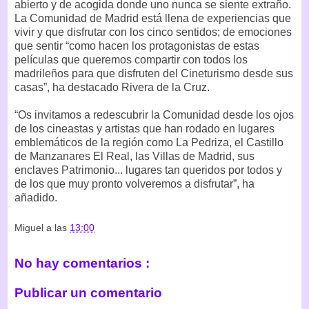
abierto y de acogida donde uno nunca se siente extraño.
La Comunidad de Madrid está llena de experiencias que
vivir y que disfrutar con los cinco sentidos; de emociones
que sentir “como hacen los protagonistas de estas
películas que queremos compartir con todos los
madrileños para que disfruten del Cineturismo desde sus
casas”, ha destacado Rivera de la Cruz.
“Os invitamos a redescubrir la Comunidad desde los ojos
de los cineastas y artistas que han rodado en lugares
emblemáticos de la región como La Pedriza, el Castillo
de Manzanares El Real, las Villas de Madrid, sus
enclaves Patrimonio... lugares tan queridos por todos y
de los que muy pronto volveremos a disfrutar”, ha
añadido.
Miguel
a las
13:00
No hay comentarios :
Publicar un comentario