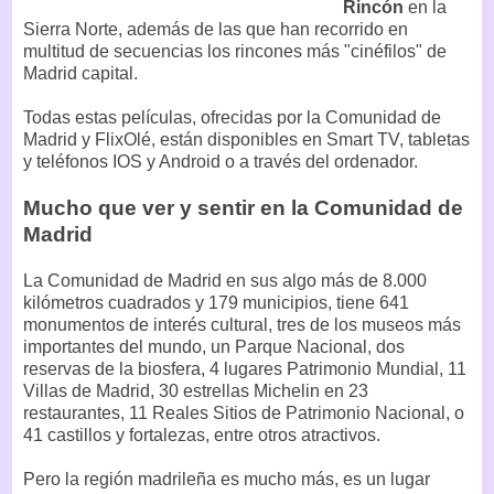
Rincón
en la
Sierra Norte, además de las que han recorrido en
multitud de secuencias los rincones más "cinéfilos" de
Madrid capital.
Todas estas películas, ofrecidas por la Comunidad de
Madrid y FlixOlé, están disponibles en Smart TV, tabletas
y teléfonos IOS y Android o a través del ordenador.
Mucho que ver y sentir en la Comunidad de
Madrid
La Comunidad de Madrid en sus algo más de 8.000
kilómetros cuadrados y 179 municipios, tiene 641
monumentos de interés cultural, tres de los museos más
importantes del mundo, un Parque Nacional, dos
reservas de la biosfera, 4 lugares Patrimonio Mundial, 11
Villas de Madrid, 30 estrellas Michelin en 23
restaurantes, 11 Reales Sitios de Patrimonio Nacional, o
41 castillos y fortalezas, entre otros atractivos.
Pero la región madrileña es mucho más, es un lugar