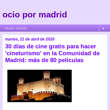
ocio por madrid
▼
martes, 21 de abril de 2020
30 días de cine gratis para hacer
'cineturismo' en la Comunidad de
Madrid: más de 80 películas