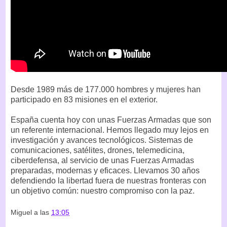
Desde 1989 más de 177.000 hombres y mujeres han
participado en 83 misiones en el exterior.
España cuenta hoy con unas Fuerzas Armadas que son
un referente internacional. Hemos llegado muy lejos en
investigación y avances tecnológicos. Sistemas de
comunicaciones, satélites, drones, telemedicina,
ciberdefensa, al servicio de unas Fuerzas Armadas
preparadas, modernas y eficaces. Llevamos 30 años
defendiendo la libertad fuera de nuestras fronteras con
un objetivo común: nuestro compromiso con la paz.
Miguel
a las
13:05