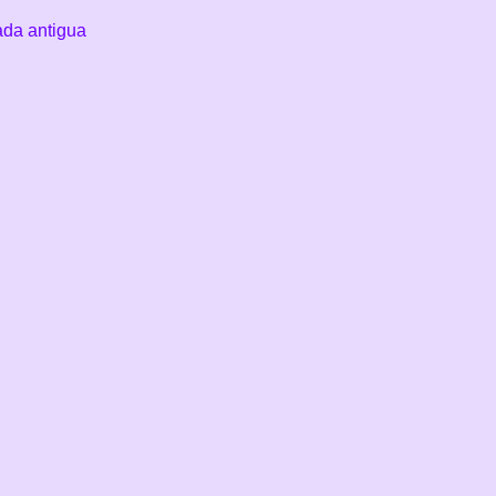
ada antigua