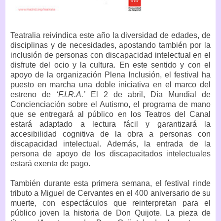
Teatralia reivindica este año la diversidad de edades, de
disciplinas y de necesidades, apostando también por la
inclusión de personas con discapacidad intelectual en el
disfrute del ocio y la cultura. En este sentido y con el
apoyo de la organización Plena Inclusión, el festival ha
puesto en marcha una doble iniciativa en el marco del
estreno de
‘F.I.R.A.’
El 2 de abril, Día Mundial de
Concienciación sobre el Autismo, el programa de mano
que se entregará al público en los Teatros del Canal
estará adaptado a lectura fácil y garantizará la
accesibilidad cognitiva de la obra a personas con
discapacidad intelectual. Además, la entrada de la
persona de apoyo de los discapacitados intelectuales
estará exenta de pago.
También durante esta primera semana, el festival rinde
tributo a Miguel de Cervantes en el 400 aniversario de su
muerte, con espectáculos que reinterpretan para el
público joven la historia de Don Quijote. La pieza de