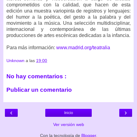
comprometidos con la calidad, que hacen de esta
edición una muestra variopinta de registros y lenguajes:
del humor a la poética, del gesto a la palabra y del
movimiento a la música. Una selección multidisciplinar,
internacional y contemporánea de las últimas
producciones de artes escénicas dedicadas a la infancia.
Para más información:
www.madrid.org/teatralia
Unknown
a las
19:00
No hay comentarios :
Publicar un comentario
‹
›
Inicio
Ver versión web
Con la tecnología de
Blogger
.