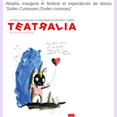
Abadía, inaugura el festival el espectáculo de danza
‘Suites Curieuses (Suites curiosas)’