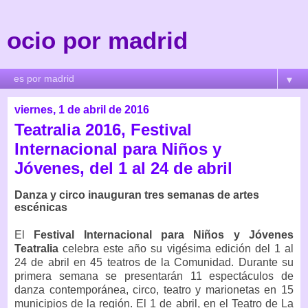
ocio por madrid
▼
viernes, 1 de abril de 2016
Teatralia 2016, Festival
Internacional para Niños y
Jóvenes, del 1 al 24 de abril
Danza y circo inauguran tres semanas de artes
escénicas
El
Festival Internacional para Niños y Jóvenes
Teatralia
celebra este año su vigésima edición del 1 al
24 de abril en 45 teatros de la Comunidad. Durante su
primera semana se presentarán 11 espectáculos de
danza contemporánea, circo, teatro y marionetas en 15
municipios de la región. El 1 de abril, en el Teatro de La