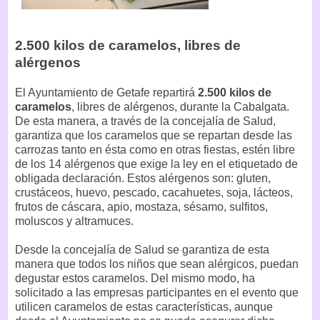
2.500 kilos de caramelos, libres de
alérgenos
El Ayuntamiento de Getafe repartirá
2.500 kilos de
caramelos
, libres de alérgenos, durante la Cabalgata.
De esta manera, a través de la concejalía de Salud,
garantiza que los caramelos que se repartan desde las
carrozas tanto en ésta como en otras fiestas, estén libre
de los 14 alérgenos que exige la ley en el etiquetado de
obligada declaración. Estos alérgenos son: gluten,
crustáceos, huevo, pescado, cacahuetes, soja, lácteos,
frutos de cáscara, apio, mostaza, sésamo, sulfitos,
moluscos y altramuces.
Desde la concejalía de Salud se garantiza de esta
manera que todos los niños que sean alérgicos, puedan
degustar estos caramelos. Del mismo modo, ha
solicitado a las empresas participantes en el evento que
utilicen caramelos de estas características, aunque