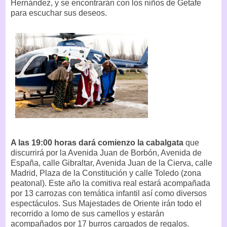
Hernández, y se encontrarán con los niños de Getafe
para escuchar sus deseos.
A las 19:00 horas dará comienzo la cabalgata
que
discurrirá por la Avenida Juan de Borbón, Avenida de
España, calle Gibraltar, Avenida Juan de la Cierva, calle
Madrid, Plaza de la Constitución y calle Toledo (zona
peatonal). Este año la comitiva real estará acompañada
por 13 carrozas con temática infantil así como diversos
espectáculos. Sus Majestades de Oriente irán todo el
recorrido a lomo de sus camellos y estarán
acompañados por 17 burros cargados de regalos.