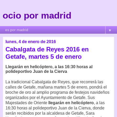
ocio por madrid
▼
lunes, 4 de enero de 2016
Cabalgata de Reyes 2016 en
Getafe, martes 5 de enero
Llegarán en helicóptero, a las 16:30 horas al
polideportivo Juan de la Cierva
La tradicional Cabalgata de Reyes, que recorrerá las
calles de Getafe, mañana martes 5 de enero, pondrá el
broche de oro al amplio programa de festejos navideños
organizados por el Ayuntamiento de Getafe. Sus
Majestades de Oriente
llegarán en helicóptero
, a las
16:30 horas al polideportivo Juan de la Cierva, donde
serán recibidos por la alcaldesa de Getafe, Sara