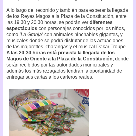
A lo largo del recorrido y también para esperar la llegada
de los Reyes Magos a la Plaza de la Constitución, entre
las 19:30 y 20:30 horas, se podrán ver
diferentes
espectáculos
con personajes conocidos por los niños,
como
‘La Granja’
con animales hinchables gigantes, y
musicales donde se podrá disfrutar de las actuaciones
de las majorettes, charangas y el musical Dakar Troupe.
A las 20:30 horas está prevista la llegada de los
Magos de Oriente a la Plaza de la Constitución
, donde
serán recibidos por las autoridades municipales y
además los más rezagados tendrán la oportunidad de
entregar sus cartas a los carteros reales.