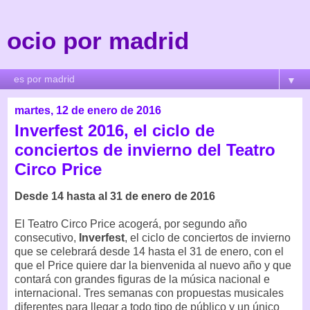
ocio por madrid
▼
martes, 12 de enero de 2016
Inverfest 2016, el ciclo de
conciertos de invierno del Teatro
Circo Price
Desde 14 hasta al 31 de enero de 2016
El Teatro Circo Price acogerá, por segundo año
consecutivo,
Inverfest
, el ciclo de conciertos de invierno
que se celebrará desde 14 hasta el 31 de enero, con el
que el Price quiere dar la bienvenida al nuevo año y que
contará con grandes figuras de la música nacional e
internacional. Tres semanas con propuestas musicales
diferentes para llegar a todo tipo de público y un único