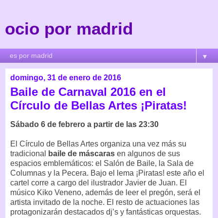
ocio por madrid
▼
domingo, 31 de enero de 2016
Baile de Carnaval 2016 en el
Círculo de Bellas Artes ¡Piratas!
Sábado 6 de febrero a partir de las 23:30
El Círculo de Bellas Artes organiza una vez más su
tradicional
baile de máscaras
en algunos de sus
espacios emblemáticos: el Salón de Baile, la Sala de
Columnas y la Pecera. Bajo el lema ¡Piratas! este año el
cartel corre a cargo del ilustrador Javier de Juan. El
músico Kiko Veneno, además de leer el pregón, será el
artista invitado de la noche. El resto de actuaciones las
protagonizarán destacados dj’s y fantásticas orquestas.