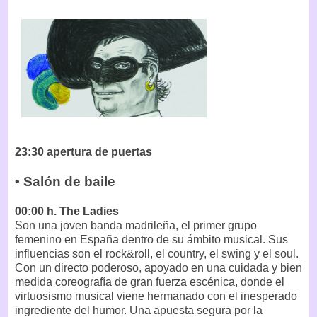
23:30 apertura de puertas
• Salón de baile
00:00 h. The Ladies
Son una joven banda madrileña, el primer grupo
femenino en España dentro de su ámbito musical. Sus
influencias son el rock&roll, el country, el swing y el soul.
Con un directo poderoso, apoyado en una cuidada y bien
medida coreografía de gran fuerza escénica, donde el
virtuosismo musical viene hermanado con el inesperado
ingrediente del humor. Una apuesta segura por la