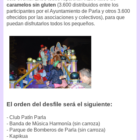
caramelos sin gluten
(3.600 distribuidos entre los
participantes por el Ayuntamiento de Parla y otros 3.600
ofrecidos por las asociaciones y colectivos), para que
puedan disfrutarlos todos los pequeños.
El orden del desfile será el siguiente:
- Club Patín Parla
- Banda de Música Harmonía (sin carroza)
- Parque de Bomberos de Parla (sin carroza)
- Kapikua