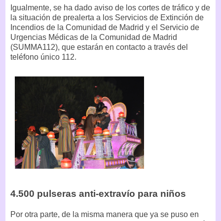
Igualmente, se ha dado aviso de los cortes de tráfico y de
la situación de prealerta a los Servicios de Extinción de
Incendios de la Comunidad de Madrid y el Servicio de
Urgencias Médicas de la Comunidad de Madrid
(SUMMA112), que estarán en contacto a través del
teléfono único 112.
4.500 pulseras anti-extravío para niños
Por otra parte, de la misma manera que ya se puso en