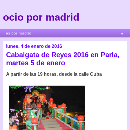
ocio por madrid
▼
lunes, 4 de enero de 2016
Cabalgata de Reyes 2016 en Parla,
martes 5 de enero
A partir de las 19 horas, desde la calle Cuba