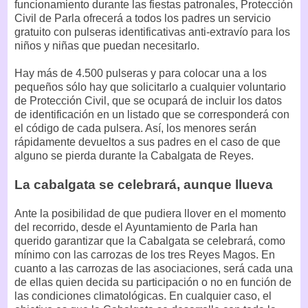
funcionamiento durante las fiestas patronales, Protección
Civil de Parla ofrecerá a todos los padres un servicio
gratuito con pulseras identificativas anti-extravío para los
niños y niñas que puedan necesitarlo.
Hay más de 4.500 pulseras y para colocar una a los
pequeños sólo hay que solicitarlo a cualquier voluntario
de Protección Civil, que se ocupará de incluir los datos
de identificación en un listado que se corresponderá con
el código de cada pulsera. Así, los menores serán
rápidamente devueltos a sus padres en el caso de que
alguno se pierda durante la Cabalgata de Reyes.
La cabalgata se celebrará, aunque llueva
Ante la posibilidad de que pudiera llover en el momento
del recorrido, desde el Ayuntamiento de Parla han
querido garantizar que la Cabalgata se celebrará, como
mínimo con las carrozas de los tres Reyes Magos. En
cuanto a las carrozas de las asociaciones, será cada una
de ellas quien decida su participación o no en función de
las condiciones climatológicas. En cualquier caso, el