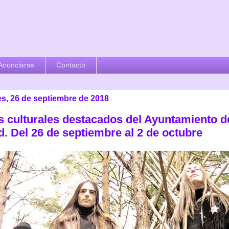
Anunciarse
Contacto
es, 26 de septiembre de 2018
s culturales destacados del Ayuntamiento d
d. Del 26 de septiembre al 2 de octubre