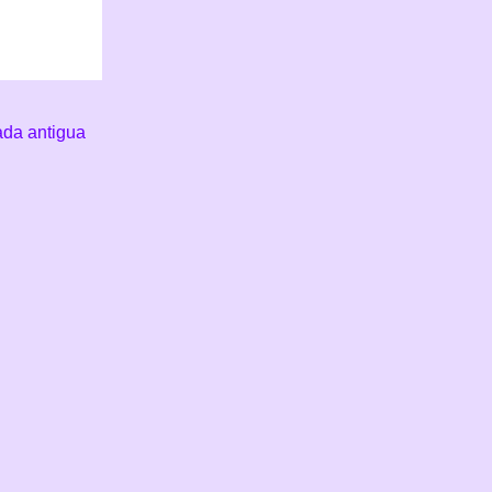
ada antigua