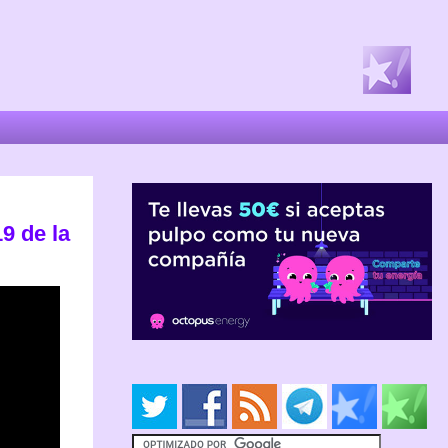
9 de la