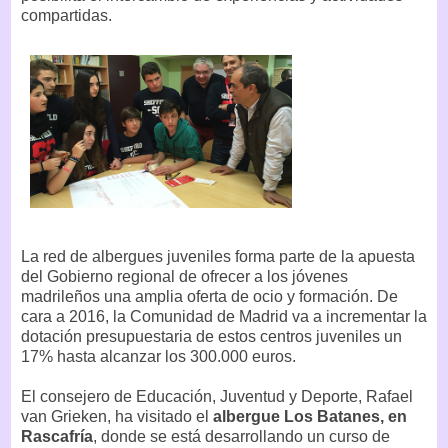
compartidas.
La red de albergues juveniles forma parte de la apuesta
del Gobierno regional de ofrecer a los jóvenes
madrileños una amplia oferta de ocio y formación. De
cara a 2016, la Comunidad de Madrid va a incrementar la
dotación presupuestaria de estos centros juveniles un
17% hasta alcanzar los 300.000 euros.
El consejero de Educación, Juventud y Deporte, Rafael
van Grieken, ha visitado el
albergue Los Batanes, en
Rascafría
, donde se está desarrollando un curso de