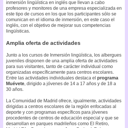
inmersión lingüística en inglés que llevan a cabo
profesores y monitores de una empresa especializada en
este tipo de cursos en los que los participantes sólo se
comunican en el idioma de inmersión, en este caso el
inglés, con el objetivo de mejorar sus competencias
lingüísticas.
Amplia oferta de actividades
Junto a los cursos de Inmersión lingüística, los albergues
juveniles disponen de una amplia oferta de actividades
para sus visitantes, tanto de carácter individual como
organizadas específicamente para centros escolares.
Entre las actividades individuales destaca el
programa
Muévete
, dirigido a jóvenes de 14 a 17 años y de 18 a
30 años.
La Comunidad de Madrid ofrece, igualmente, actividades
dirigidas a centros escolares de la región enfocadas al
deporte y con programas específicos para jóvenes
procedentes de centros de educación especial y que se
desarrollan en parques madrileños como El Retiro,