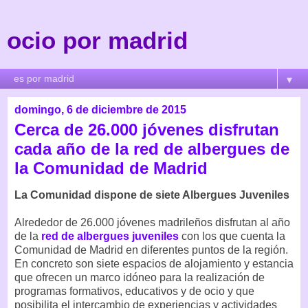
ocio por madrid
▼
domingo, 6 de diciembre de 2015
Cerca de 26.000 jóvenes disfrutan
cada año de la red de albergues de
la Comunidad de Madrid
La Comunidad dispone de siete Albergues Juveniles
Alrededor de 26.000 jóvenes madrileños disfrutan al año
de la
red de albergues juveniles
con los que cuenta la
Comunidad de Madrid en diferentes puntos de la región.
En concreto son siete espacios de alojamiento y estancia
que ofrecen un marco idóneo para la realización de
programas formativos, educativos y de ocio y que
posibilita el intercambio de experiencias y actividades