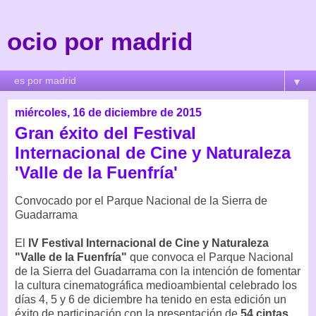
ocio por madrid
▼
miércoles, 16 de diciembre de 2015
Gran éxito del Festival
Internacional de Cine y Naturaleza
'Valle de la Fuenfría'
Convocado por el Parque Nacional de la Sierra de
Guadarrama
El
IV Festival Internacional de Cine y Naturaleza
"Valle de la Fuenfría"
que convoca el Parque Nacional
de la Sierra del Guadarrama con la intención de fomentar
la cultura cinematográfica medioambiental celebrado los
días 4, 5 y 6 de diciembre ha tenido en esta edición un
éxito de participación con la presentación de
54 cintas