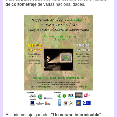
de cortometraje
de varias nacionalidades.
El cortometraje ganador
"Un verano interminable"