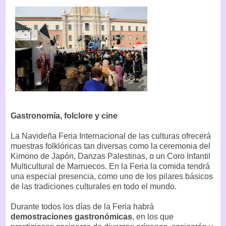
Gastronomía, folclore y cine
La Navideña Feria Internacional de las culturas ofrecerá
muestras folklóricas tan diversas como la ceremonia del
Kimono de Japón, Danzas Palestinas, o un Coro Infantil
Multicultural de Marruecos. En la Feria la comida tendrá
una especial presencia, como uno de los pilares básicos
de las tradiciones culturales en todo el mundo.
Durante todos los días de la Feria habrá
demostraciones gastronómicas
, en los que