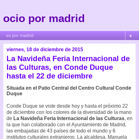
ocio por madrid
▼
viernes, 18 de diciembre de 2015
La Navideña Feria Internacional de
las Culturas, en Conde Duque
hasta el 22 de diciembre
Situada en el Patio Central del Centro Cultural Conde
Duque
Conde Duque se viste desde hoy y hasta el próximo 22
de diciembre con los colores de la diversidad de la mano
de
La Navideña Feria Internacional de las Culturas
, en
la que han colaborado con el Ayuntamiento de Madrid,
las embajadas de 43 países de todo el mundo y 6
institutos culturales extranjeros. La alcaldesa, Manuela