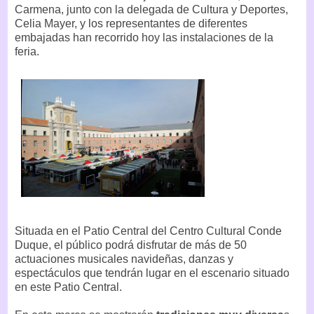
Carmena, junto con la delegada de Cultura y Deportes,
Celia Mayer, y los representantes de diferentes
embajadas han recorrido hoy las instalaciones de la
feria.
Situada en el Patio Central del Centro Cultural Conde
Duque, el público podrá disfrutar de más de 50
actuaciones musicales navideñas, danzas y
espectáculos que tendrán lugar en el escenario situado
en este Patio Central.