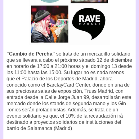
"Cambio de Percha"
se trata de un mercadillo solidario
que se llevará a cabo el próximo sábado 12 de diciembre
en horario de 17:00 a 21:00 horas y el domingo 13 desde
las 11:00 hasta las 15:00. Su lugar no es nada menos
que el Palacio de los Deportes de Madrid, ahora
conocido como el BarclayCard Center, donde en una de
sus preciosas salas de exposición, Truss Madrid, con
entrada desde la Calle Jorge Juan 99, desarrollarán este
mercado donde los stands de segunda mano y los Gin
Tonics serán protagonistas. Además, se trata de un
evento solidario ya que, el 10% de la recaudación irá
destinado a proyectos solidarios de instituciones del
barrio de Salamanca (Madrid)