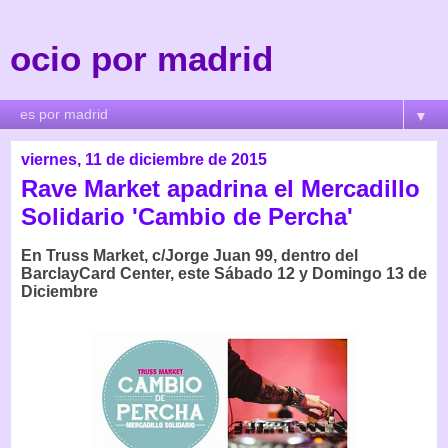
ocio por madrid
▼
viernes, 11 de diciembre de 2015
Rave Market apadrina el Mercadillo
Solidario 'Cambio de Percha'
En Truss Market, c/Jorge Juan 99, dentro del
BarclayCard Center, este Sábado 12 y Domingo 13 de
Diciembre