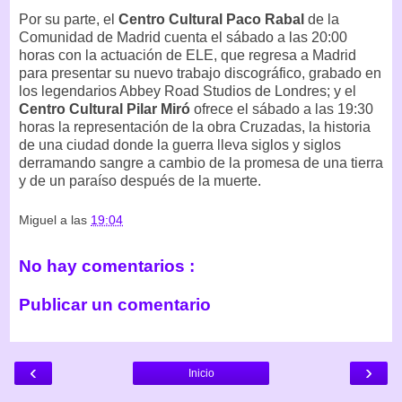
Por su parte, el
Centro Cultural Paco Rabal
de la
Comunidad de Madrid cuenta el sábado a las 20:00
horas con la actuación de ELE, que regresa a Madrid
para presentar su nuevo trabajo discográfico, grabado en
los legendarios Abbey Road Studios de Londres; y el
Centro Cultural Pilar Miró
ofrece el sábado a las 19:30
horas la representación de la obra Cruzadas, la historia
de una ciudad donde la guerra lleva siglos y siglos
derramando sangre a cambio de la promesa de una tierra
y de un paraíso después de la muerte.
Miguel
a las
19:04
No hay comentarios :
Publicar un comentario
‹
›
Inicio