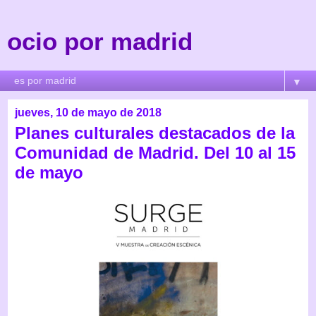
ocio por madrid
▼
jueves, 10 de mayo de 2018
Planes culturales destacados de la
Comunidad de Madrid. Del 10 al 15
de mayo