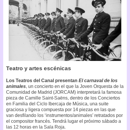
Teatro y artes escénicas
Los Teatros del Canal presentan
El carnaval de los
animales
, un concierto en el que la Joven Orquesta de la
Comunidad de Madrid (JORCAM) interpretará la famosa
pieza de Camille Saint-Saëns, dentro de los Conciertos
en Familia del Ciclo Ibercaja de Música, una suite
graciosa y ligera compuesta por 14 piezas en las que
van desfilando los ‘instrumentos/animales’ retratados por
el compositor francés. Tendrá lugar el próximo sábado a
las 12 horas en la Sala Roja.