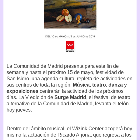
La Comunidad de Madrid presenta para este fin de
semana y hasta el próximo 15 de mayo, festividad de
San Isidro, una agenda cultural repleta de actividades en
sus centros de toda la región.
Música, teatro, danza y
exposiciones
centrarán la actividad de los próximos
días. La V edición de
Surge Madrid
, el festival de teatro
alternativo de la Comunidad de Madrid, levanta el telón
hoy jueves.
Dentro del ámbito musical, el Wizink Center acogerá hoy
mismo la actuación de Ricardo Arjona, que regresa a los