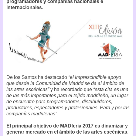
programadores y compañías nacionales e
internacionales.
De los Santos ha destacado
“el imprescindible apoyo
que desde la Comunidad de Madrid se da al ámbito de
las artes escénicas”
y ha recordado que
“esta cita es una
de las más importantes para el tejido madrileño; un lugar
de encuentro para programadores, distribuidores,
productores, espectadores y profesionales. Para y por las
compañías madrileñas”.
El principal objetivo de MADferia 2017 es dinamizar y
generar mercado en el ámbito de las artes escénicas
.