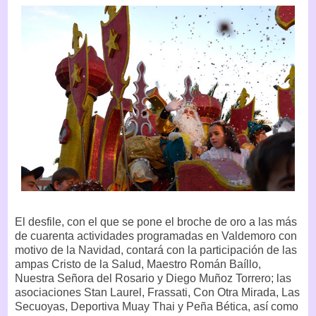
El desfile, con el que se pone el broche de oro a las más
de cuarenta actividades programadas en Valdemoro con
motivo de la Navidad, contará con la participación de las
ampas Cristo de la Salud, Maestro Román Baíllo,
Nuestra Señora del Rosario y Diego Muñoz Torrero; las
asociaciones Stan Laurel, Frassati, Con Otra Mirada, Las
Secuoyas, Deportiva Muay Thai y Peña Bética, así como