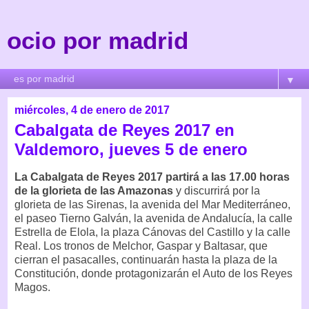
ocio por madrid
▼
miércoles, 4 de enero de 2017
Cabalgata de Reyes 2017 en
Valdemoro, jueves 5 de enero
La Cabalgata de Reyes 2017 partirá a las 17.00 horas
de la glorieta de las Amazonas
y discurrirá por la
glorieta de las Sirenas, la avenida del Mar Mediterráneo,
el paseo Tierno Galván, la avenida de Andalucía, la calle
Estrella de Elola, la plaza Cánovas del Castillo y la calle
Real. Los tronos de Melchor, Gaspar y Baltasar, que
cierran el pasacalles, continuarán hasta la plaza de la
Constitución, donde protagonizarán el Auto de los Reyes
Magos.