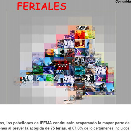
tos, los pabellones de IFEMA continuarán acaparando la mayor parte de 
nes al prever la acogida de 75 ferias
, el 67,6% de lo certámenes incluidos 