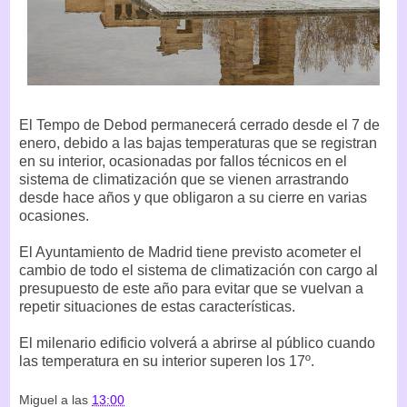
El Tempo de Debod permanecerá cerrado desde el 7 de
enero, debido a las bajas temperaturas que se registran
en su interior, ocasionadas por fallos técnicos en el
sistema de climatización que se vienen arrastrando
desde hace años y que obligaron a su cierre en varias
ocasiones.
El Ayuntamiento de Madrid tiene previsto acometer el
cambio de todo el sistema de climatización con cargo al
presupuesto de este año para evitar que se vuelvan a
repetir situaciones de estas características.
El milenario edificio volverá a abrirse al público cuando
las temperatura en su interior superen los 17º.
Miguel
a las
13:00