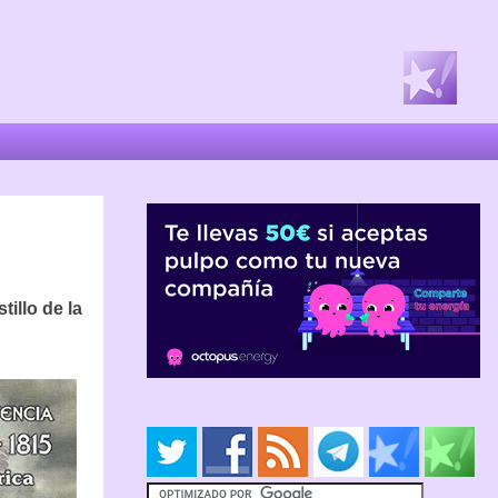
tillo de la