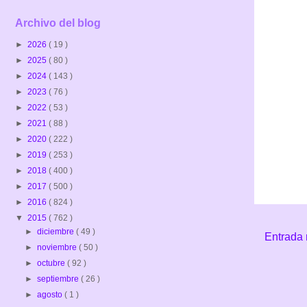
Archivo del blog
►
2026
( 19 )
►
2025
( 80 )
►
2024
( 143 )
►
2023
( 76 )
►
2022
( 53 )
►
2021
( 88 )
►
2020
( 222 )
►
2019
( 253 )
►
2018
( 400 )
►
2017
( 500 )
►
2016
( 824 )
▼
2015
( 762 )
►
diciembre
( 49 )
Entrada 
►
noviembre
( 50 )
►
octubre
( 92 )
►
septiembre
( 26 )
►
agosto
( 1 )