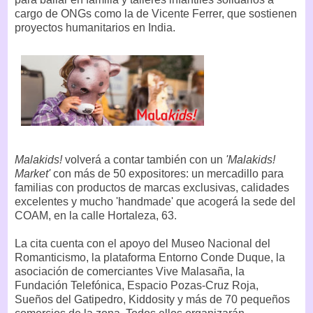
cargo de ONGs como la de Vicente Ferrer, que sostienen
proyectos humanitarios en India.
Malakids!
volverá a contar también con un
'Malakids!
Market'
con más de 50 expositores: un mercadillo para
familias con productos de marcas exclusivas, calidades
excelentes y mucho 'handmade' que acogerá la sede del
COAM, en la calle Hortaleza, 63.
La cita cuenta con el apoyo del Museo Nacional del
Romanticismo, la plataforma Entorno Conde Duque, la
asociación de comerciantes Vive Malasaña, la
Fundación Telefónica, Espacio Pozas-Cruz Roja,
Sueños del Gatipedro, Kiddosity y más de 70 pequeños