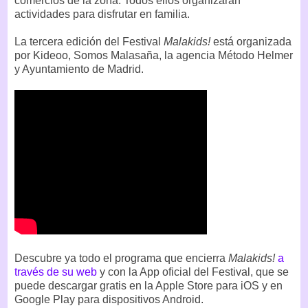
comercios de la zona. Todos ellos organizarán
actividades para disfrutar en familia.
La tercera edición del Festival
Malakids!
está organizada
por Kideoo, Somos Malasaña, la agencia Método Helmer
y Ayuntamiento de Madrid.
Descubre ya todo el programa que encierra
Malakids!
a
través de su web
y con la App oficial del Festival, que se
puede descargar gratis en la Apple Store para iOS y en
Google Play para dispositivos Android.