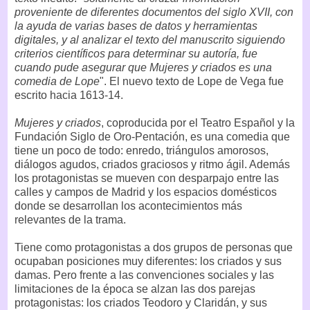
proveniente de diferentes documentos del siglo XVII, con
la ayuda de varias bases de datos y herramientas
digitales, y al analizar el texto del manuscrito siguiendo
criterios científicos para determinar su autoría, fue
cuando pude asegurar que Mujeres y criados es una
comedia de Lope
". El nuevo texto de Lope de Vega fue
escrito hacia 1613-14.
Mujeres y criados
, coproducida por el Teatro Español y la
Fundación Siglo de Oro-Pentación, es una comedia que
tiene un poco de todo: enredo, triángulos amorosos,
diálogos agudos, criados graciosos y ritmo ágil. Además
los protagonistas se mueven con desparpajo entre las
calles y campos de Madrid y los espacios domésticos
donde se desarrollan los acontecimientos más
relevantes de la trama.
Tiene como protagonistas a dos grupos de personas que
ocupaban posiciones muy diferentes: los criados y sus
damas. Pero frente a las convenciones sociales y las
limitaciones de la época se alzan las dos parejas
protagonistas: los criados Teodoro y Claridán, y sus