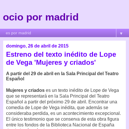
ocio por madrid
▼
domingo, 26 de abril de 2015
Estreno del texto inédito de Lope
de Vega 'Mujeres y criados'
A partir del 29 de abril en la Sala Principal del Teatro
Español
Mujeres y criados
es un texto inédito de Lope de Vega
que se representará en la Sala Principal del Teatro
Español a partir del próximo 29 de abril. Encontrar una
comedia de Lope de Vega inédita, que además se
consideraba perdida, es un acontecimiento excepcional.
El único testimonio que se conserva de esta obra figura
entre los fondos de la Biblioteca Nacional de España