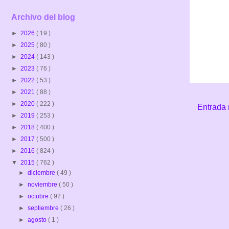
Archivo del blog
►
2026
( 19 )
►
2025
( 80 )
►
2024
( 143 )
►
2023
( 76 )
►
2022
( 53 )
►
2021
( 88 )
►
2020
( 222 )
Entrada 
►
2019
( 253 )
►
2018
( 400 )
►
2017
( 500 )
►
2016
( 824 )
▼
2015
( 762 )
►
diciembre
( 49 )
►
noviembre
( 50 )
►
octubre
( 92 )
►
septiembre
( 26 )
►
agosto
( 1 )