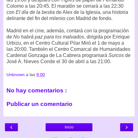
Colomo a las 20:45. El maratón se cerrará a las 22:30
con
El día de la bestia
de Alex de la Iglesia, una historia
delirante del fin del milenio con Madrid de fondo.
Madrid en el cine, además, contará con la programación
de
No habrá paz para los malvados
, dirigida por Enrique
Urbizu, en el Centro Cultural Pilar Miró el 1 de mayo a
las 20:00. También el Centro Comarcal de Humanidades
Cardenal Gonzaga de La Cabrera programará
Surcos
de
José A. Nieves Conde el 30 de abril a las 21:00.
Unknown
a las
9:00
No hay comentarios :
Publicar un comentario
‹
›
Inicio