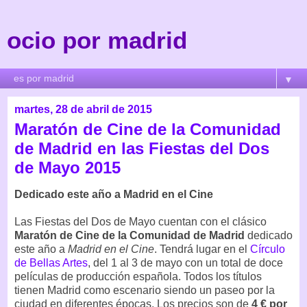
ocio por madrid
▼
martes, 28 de abril de 2015
Maratón de Cine de la Comunidad
de Madrid en las Fiestas del Dos
de Mayo 2015
Dedicado este año a Madrid en el Cine
Las Fiestas del Dos de Mayo cuentan con el clásico
Maratón de Cine de la Comunidad de Madrid
dedicado
este año a
Madrid en el Cine
. Tendrá lugar en el
Círculo
de Bellas Artes
, del 1 al 3 de mayo con un total de doce
películas de producción española. Todos los títulos
tienen Madrid como escenario siendo un paseo por la
ciudad en diferentes épocas. Los precios son de
4 € por