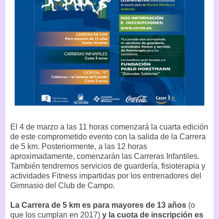
El 4 de marzo a las 11 horas comenzará la cuarta edición
de este comprometido evento con la salida de la Carrera
de 5 km. Posteriormente, a las 12 horas
aproximadamente, comenzarán las Carreras Infantiles.
También tendremos servicios de guardería, fisioterapia y
actividades Fitness impartidas por los entrenadores del
Gimnasio del Club de Campo.
La Carrera de 5 km es para mayores de 13 años
(o
que los cumplan en 2017)
y la cuota de inscripción es