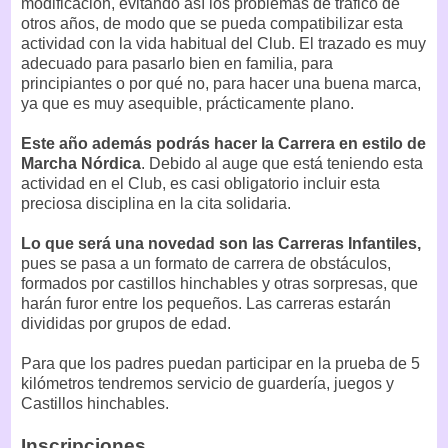
modificación, evitando así los problemas de tráfico de
otros años, de modo que se pueda compatibilizar esta
actividad con la vida habitual del Club. El trazado es muy
adecuado para pasarlo bien en familia, para
principiantes o por qué no, para hacer una buena marca,
ya que es muy asequible, prácticamente plano.
Este año además podrás hacer la Carrera en estilo de
Marcha Nórdica
. Debido al auge que está teniendo esta
actividad en el Club, es casi obligatorio incluir esta
preciosa disciplina en la cita solidaria.
Lo que será una novedad son las Carreras Infantiles,
pues se pasa a un formato de carrera de obstáculos,
formados por castillos hinchables y otras sorpresas, que
harán furor entre los pequeños. Las carreras estarán
divididas por grupos de edad.
Para que los padres puedan participar en la prueba de 5
kilómetros tendremos servicio de guardería, juegos y
Castillos hinchables.
Inscripciones