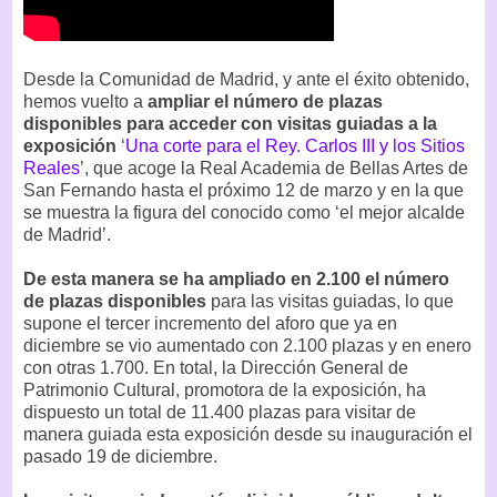
Desde la Comunidad de Madrid, y ante el éxito obtenido,
hemos vuelto a
ampliar el número de plazas
disponibles para acceder con visitas guiadas a la
exposición
‘
Una corte para el Rey. Carlos III y los Sitios
Reales
’, que acoge la Real Academia de Bellas Artes de
San Fernando hasta el próximo 12 de marzo y en la que
se muestra la figura del conocido como ‘el mejor alcalde
de Madrid’.
De esta manera se ha ampliado en 2.100 el número
de plazas disponibles
para las visitas guiadas, lo que
supone el tercer incremento del aforo que ya en
diciembre se vio aumentado con 2.100 plazas y en enero
con otras 1.700. En total, la Dirección General de
Patrimonio Cultural, promotora de la exposición, ha
dispuesto un total de 11.400 plazas para visitar de
manera guiada esta exposición desde su inauguración el
pasado 19 de diciembre.