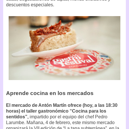
descuentos especiales.
Aprende cocina en los mercados
El mercado de Antón Martín ofrece (hoy, a las 18:30
horas) el taller gastronómico “Cocina para los
sentidos”,
impartido por el equipo del chef Pedro
Larumbe. Mañana, 4 de febrero, este mismo mercado
organizará la VII edición de “La tapa subterránea”, en la