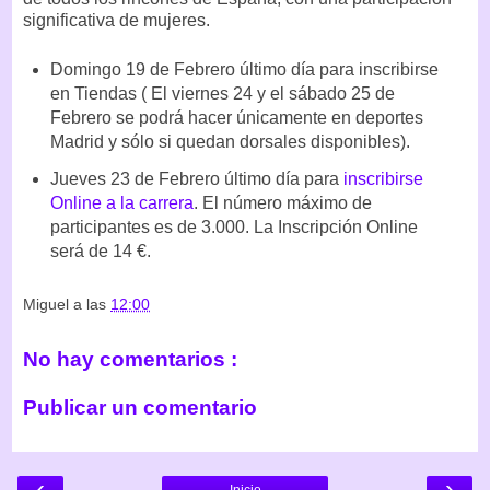
significativa de mujeres.
Domingo 19 de Febrero último día para inscribirse
en Tiendas ( El viernes 24 y el sábado 25 de
Febrero se podrá hacer únicamente en deportes
Madrid y sólo si quedan dorsales disponibles).
Jueves 23 de Febrero último día para
inscribirse
Online a la carrera
. El número máximo de
participantes es de 3.000. La Inscripción Online
será de 14 €.
Miguel
a las
12:00
No hay comentarios :
Publicar un comentario
‹
›