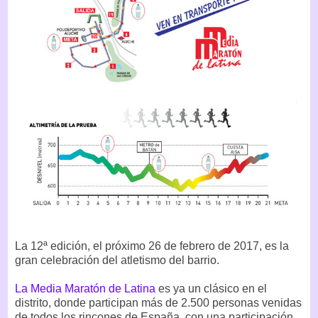
La 12ª edición, el próximo 26 de febrero de 2017, es la
gran celebración del atletismo del barrio.
La Media Maratón de Latina
es ya un clásico en el
distrito, donde participan más de 2.500 personas venidas
de todos los rincones de España, con una participación