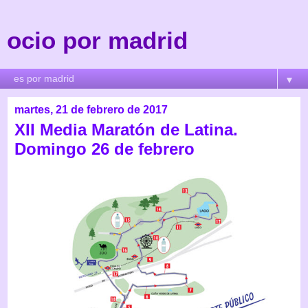
ocio por madrid
▼
martes, 21 de febrero de 2017
XII Media Maratón de Latina.
Domingo 26 de febrero