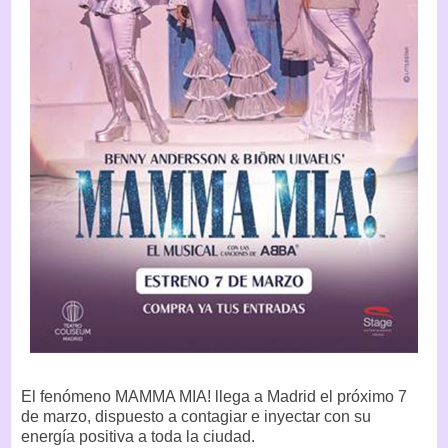
El fenómeno MAMMA MIA! llega a Madrid el próximo 7
de marzo, dispuesto a contagiar e inyectar con su
energía positiva a toda la ciudad.