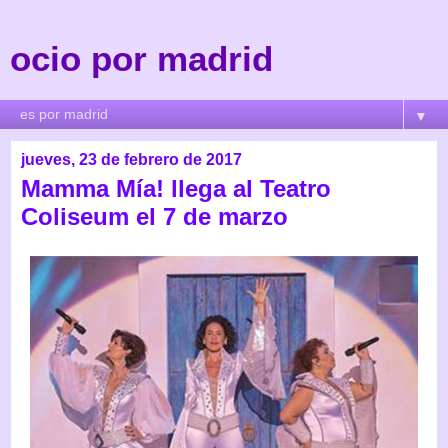
ocio por madrid
▼
jueves, 23 de febrero de 2017
Mamma Mía! llega al Teatro
Coliseum el 7 de marzo