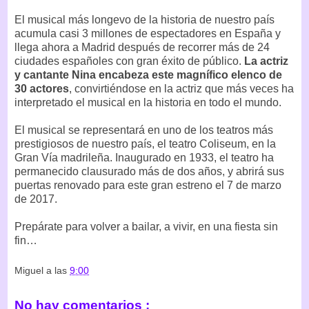
El musical más longevo de la historia de nuestro país
acumula casi 3 millones de espectadores en España y
llega ahora a Madrid después de recorrer más de 24
ciudades españoles con gran éxito de público.
La actriz
y cantante Nina encabeza este magnífico elenco de
30 actores
, convirtiéndose en la actriz que más veces ha
interpretado el musical en la historia en todo el mundo.
El musical se representará en uno de los teatros más
prestigiosos de nuestro país, el teatro Coliseum, en la
Gran Vía madrileña. Inaugurado en 1933, el teatro ha
permanecido clausurado más de dos años, y abrirá sus
puertas renovado para este gran estreno el 7 de marzo
de 2017.
Prepárate para volver a bailar, a vivir, en una fiesta sin
fin…
Miguel
a las
9:00
No hay comentarios :