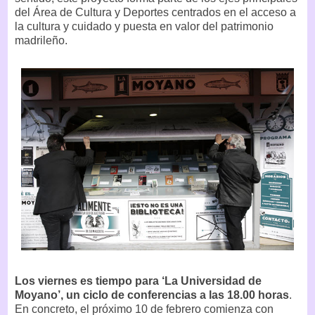
del Área de Cultura y Deportes centrados en el acceso a
la cultura y cuidado y puesta en valor del patrimonio
madrileño.
Los viernes es tiempo para ‘La Universidad de
Moyano’, un ciclo de conferencias a las 18.00 horas
.
En concreto, el próximo 10 de febrero comienza con