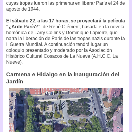
cuyas tropas fueron las primeras en liberar París el 24 de
agosto de 1944.
El sábado 22, a las 17 horas, se proyectará la película
“¿Arde París?”
, de René Clément, basada en la novela
homónica de Larry Collins y Dominique Lapierre, que
narra la liberación de París de las tropas nazis durante la
II Guerra Mundial. A continuación tendrá lugar un
coloquio presentado y moderado por la Asociación
Histórico Cultural Cosacos de La Nueve (A.H.C.C. La
Nueve).
Carmena e Hidalgo en la inauguración del
Jardín