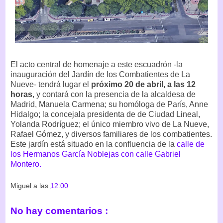
El acto central de homenaje a este escuadrón -la
inauguración del Jardín de los Combatientes de La
Nueve- tendrá lugar el
próximo 20 de abril, a las 12
horas
, y contará con la presencia de la alcaldesa de
Madrid, Manuela Carmena; su homóloga de París, Anne
Hidalgo; la concejala presidenta de de Ciudad Lineal,
Yolanda Rodríguez; el único miembro vivo de La Nueve,
Rafael Gómez, y diversos familiares de los combatientes.
Este jardín está situado en la confluencia de la
calle de
los Hermanos García Noblejas con calle Gabriel
Montero.
Miguel
a las
12:00
No hay comentarios :