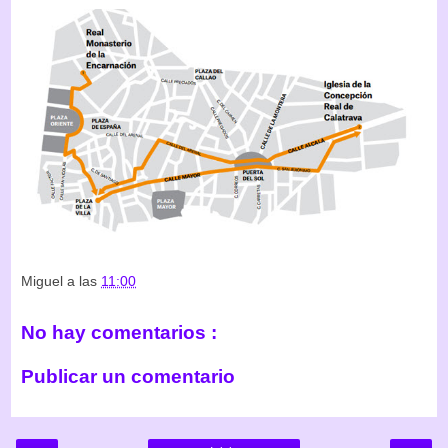
Miguel
a las
11:00
No hay comentarios :
Publicar un comentario