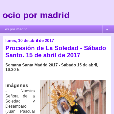
ocio por madrid
▼
lunes, 10 de abril de 2017
Procesión de La Soledad - Sábado
Santo. 15 de abril de 2017
Semana Santa Madrid 2017 - Sábado 15 de abril,
16:30 h.
Imágenes
- Nuestra
Señora de la
Soledad y
Desamparo
(Juan Pascual