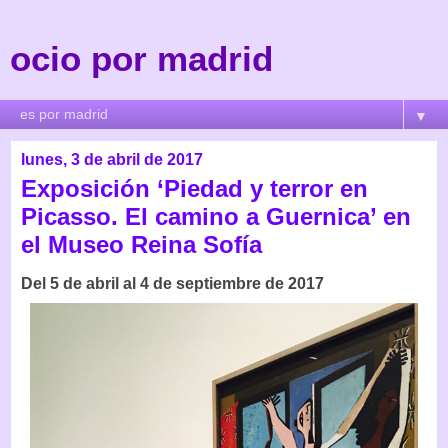
ocio por madrid
▼
lunes, 3 de abril de 2017
Exposición ‘Piedad y terror en
Picasso. El camino a Guernica’ en
el Museo Reina Sofía
Del 5 de abril al 4 de septiembre de 2017