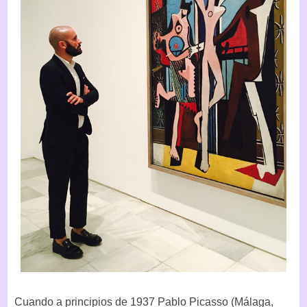
Cuando a principios de 1937 Pablo Picasso (Málaga,