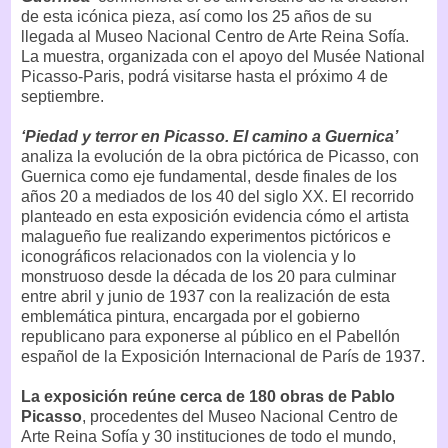
de esta icónica pieza, así como los 25 años de su
llegada al Museo Nacional Centro de Arte Reina Sofía.
La muestra, organizada con el apoyo del Musée National
Picasso-Paris, podrá visitarse hasta el próximo 4 de
septiembre.
‘Piedad y terror en Picasso. El camino a Guernica’
analiza la evolución de la obra pictórica de Picasso, con
Guernica como eje fundamental, desde finales de los
años 20 a mediados de los 40 del siglo XX. El recorrido
planteado en esta exposición evidencia cómo el artista
malagueño fue realizando experimentos pictóricos e
iconográficos relacionados con la violencia y lo
monstruoso desde la década de los 20 para culminar
entre abril y junio de 1937 con la realización de esta
emblemática pintura, encargada por el gobierno
republicano para exponerse al público en el Pabellón
español de la Exposición Internacional de París de 1937.
La exposición reúne cerca de 180 obras de Pablo
Picasso
, procedentes del Museo Nacional Centro de
Arte Reina Sofía y 30 instituciones de todo el mundo,