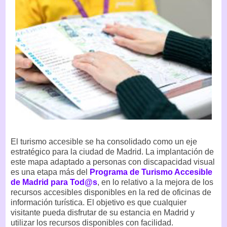
El turismo accesible se ha consolidado como un eje
estratégico para la ciudad de Madrid. La implantación de
este mapa adaptado a personas con discapacidad visual
es una etapa más del
Programa de Turismo Accesible
de Madrid para Tod@s
, en lo relativo a la mejora de los
recursos accesibles disponibles en la red de oficinas de
información turística. El objetivo es que cualquier
visitante pueda disfrutar de su estancia en Madrid y
utilizar los recursos disponibles con facilidad.