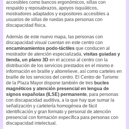
accesibles como bancos ergonómicos, sillas con
respaldo y reposabrazos, apoyos isquiáticos,
mostradores adaptados y expositores accesibles a
usuarios de sillas de ruedas para personas con
discapacidad física.
Además de este nuevo mapa, las personas con
discapacidad visual cuentan en este centro con
encaminamientos podo-táctiles
que conducen al
mostrador de atención especializada,
visitas guiadas y
tienda, un plano 3D
en el acceso al centro con la
distribución de los servicios prestados en el mismo e
información en braille y altorrelieve, así como carteles en
braille de los servicios del centro. El Centro de Turismo
de la Plaza Mayor dispone también de tres
bucles
magnéticos y atención presencial en lengua de
signos españolas (ILSE) permanente
, para personas
con discapacidad auditiva, a la que hay que sumar la
señalización y cartelería homogénea de fácil
identificación y gran formato y personal de atención
presencial con formación específica para personas con
discapacidad intelectual.