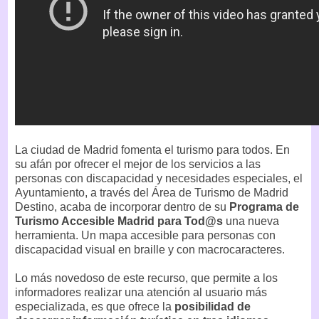
La ciudad de Madrid fomenta el turismo para todos. En
su afán por ofrecer el mejor de los servicios a las
personas con discapacidad y necesidades especiales, el
Ayuntamiento, a través del Área de Turismo de Madrid
Destino, acaba de incorporar dentro de su
Programa de
Turismo Accesible Madrid para Tod@s
una nueva
herramienta. Un mapa accesible para personas con
discapacidad visual en braille y con macrocaracteres.
Lo más novedoso de este recurso, que permite a los
informadores realizar una atención al usuario más
especializada, es que ofrece la
posibilidad de