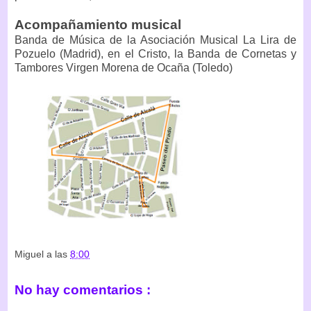
Acompañamiento musical
Banda de Música de la Asociación Musical La Lira de
Pozuelo (Madrid), en el Cristo, la Banda de Cornetas y
Tambores Virgen Morena de Ocaña (Toledo)
Miguel
a las
8:00
No hay comentarios :