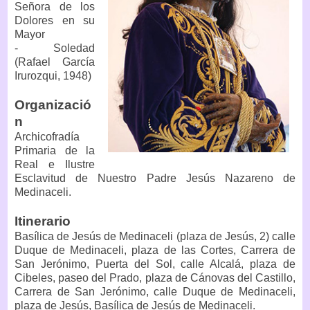
Señora de los
Dolores en su
Mayor
- Soledad
(Rafael García
Irurozqui, 1948)
Organizació
n
Archicofradía
Primaria de la
Real e Ilustre
Esclavitud de Nuestro Padre Jesús Nazareno de
Medinaceli.
Itinerario
Basílica de Jesús de Medinaceli (plaza de Jesús, 2) calle
Duque de Medinaceli, plaza de las Cortes, Carrera de
San Jerónimo, Puerta del Sol, calle Alcalá, plaza de
Cibeles, paseo del Prado, plaza de Cánovas del Castillo,
Carrera de San Jerónimo, calle Duque de Medinaceli,
plaza de Jesús, Basílica de Jesús de Medinaceli.