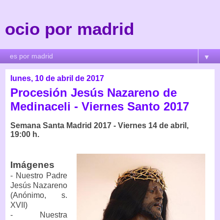
ocio por madrid
▼
lunes, 10 de abril de 2017
Procesión Jesús Nazareno de
Medinaceli - Viernes Santo 2017
Semana Santa Madrid 2017 - Viernes 14 de abril,
19:00 h.
Imágenes
- Nuestro Padre
Jesús Nazareno
(Anónimo, s.
XVII)
- Nuestra