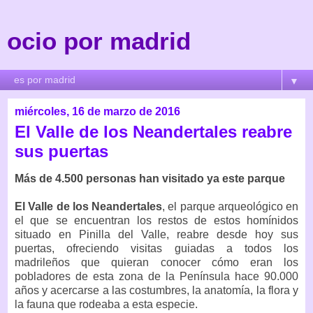
ocio por madrid
▼
miércoles, 16 de marzo de 2016
El Valle de los Neandertales reabre
sus puertas
Más de 4.500 personas han visitado ya este parque
El Valle de los Neandertales
, el parque arqueológico en
el que se encuentran los restos de estos homínidos
situado en Pinilla del Valle, reabre desde hoy sus
puertas, ofreciendo visitas guiadas a todos los
madrileños que quieran conocer cómo eran los
pobladores de esta zona de la Península hace 90.000
años y acercarse a las costumbres, la anatomía, la flora y
la fauna que rodeaba a esta especie.