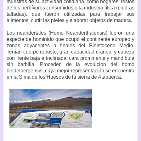
muestras de su actividad cotidiana, como hogares, restos
de los herbívoros consumidos o la industria lítica (piedras
talladas), que fueron utilizadas para trabajar sus
alimentos, curtir las pieles y elaborar objetos de madera.
Los neandertales (Homo Neanderthalensis) fueron una
especie de homínido que ocupó el continente europeo y
zonas adyacentes a finales del Pleistoceno Medio.
Tenían cuerpo robusto, gran capacidad craneal y cabeza
con frente baja e inclinada, cara prominente y mandíbula
sin barbilla. Proceden de la evolución del homo
heidelbergensis, cuya mejor representación se encuentra
en la Sima de los Huesos de la sierra de Atapuerca.