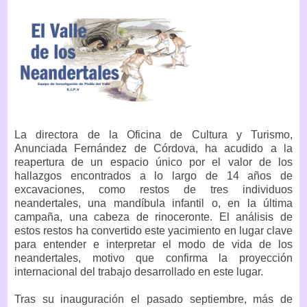
La directora de la Oficina de Cultura y Turismo,
Anunciada Fernández de Córdova, ha acudido a la
reapertura de un espacio único por el valor de los
hallazgos encontrados a lo largo de 14 años de
excavaciones, como restos de tres individuos
neandertales, una mandíbula infantil o, en la última
campaña, una cabeza de rinoceronte. El análisis de
estos restos ha convertido este yacimiento en lugar clave
para entender e interpretar el modo de vida de los
neandertales, motivo que confirma la proyección
internacional del trabajo desarrollado en este lugar.
Tras su inauguración el pasado septiembre, más de