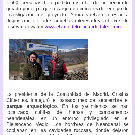
4.500 personas han podido disfrutar de un recorrido
guiado por el parque a cargo de miembros del equipo de
investigación del proyecto. Ahora vuelven a estar a
disposición de todos aquellos interesados, a través de
reserva previa en
www.elvalledelosneandertales.com
La presidenta de la Comunidad de Madrid, Cristina
Cifuentes, inauguró el pasado mes de septiembre el
parque arqueológico
. En los yacimientos se han
localizado cubiles de hienas y campamentos
neandertales, en un entorno privilegiado en el
Pleistoceno Medio. Los hombres de Neandertal se
cobijaban en las cavidades rocosas, donde dejaron