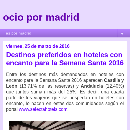
ocio por madrid
▼
viernes, 25 de marzo de 2016
Destinos preferidos en hoteles con
encanto para la Semana Santa 2016
Entre los destinos más demandados en hoteles con
encanto para la Semana Santa 2016 aparecen
Castilla y
León
(13.71% de las reservas) y
Andalucía
(12.40%)
que juntos suman más del 25%. Es decir, una cuarta
parte de los viajeros que se hospedan en hoteles con
encanto, lo hacen en estas dos comunidades según el
portal
www.selectahotels.com
.