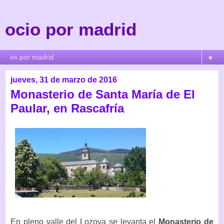
ocio por madrid
▼
jueves, 31 de marzo de 2016
Monasterio de Santa María de El
Paular, en Rascafría
En pleno valle del Lozoya se levanta el
Monasterio de