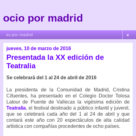
ocio por madrid
▼
jueves, 10 de marzo de 2016
Presentada la XX edición de
Teatralia
Se celebrará del 1 al 24 de abril de 2016
La presidenta de la Comunidad de Madrid, Cristina
Cifuentes, ha presentado en el Colegio Doctor Tolosa
Latour de Puente de Vallecas la vigésima edición de
Teatralia
, el festival destinado a público infantil y juvenil,
que se celebrará cada año del 1 al 24 de abril y que
contará este año con 20 espectáculos de alta calidad
artística con compañías procedentes de ocho países.