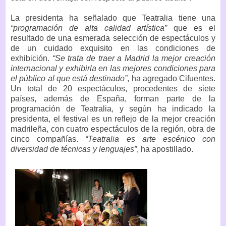
La presidenta ha señalado que Teatralia tiene una
“programación de alta calidad artística”
que es el
resultado de una esmerada selección de espectáculos y
de un cuidado exquisito en las condiciones de
exhibición.
“Se trata de traer a Madrid la mejor creación
internacional y exhibirla en las mejores condiciones para
el público al que está destinado”
, ha agregado Cifuentes.
Un total de 20 espectáculos, procedentes de siete
países, además de España, forman parte de la
programación de Teatralia, y según ha indicado la
presidenta, el festival es un reflejo de la mejor creación
madrileña, con cuatro espectáculos de la región, obra de
cinco compañías.
“Teatralia es arte escénico con
diversidad de técnicas y lenguajes”
, ha apostillado.