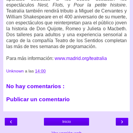
espectáculos
Nest, Flots,
y
Pour la petite histoire
.
Teatralia también rendirá tributo a Miguel de Cervantes y
William Shakespeare en el 400 aniversario de su muerte,
con espectáculos que reinterpretan para el público joven
la historia de Don Quijote, Romeo y Julieta o Macbeth.
Dos talleres para adultos y una experiencia sensorial a
cargo de la compañía Teatro de los Sentidos completan
las más de tres semanas de programación.
Para más información:
www.madrid.org/teatralia
Unknown
a las
14:00
No hay comentarios :
Publicar un comentario
‹
›
Inicio