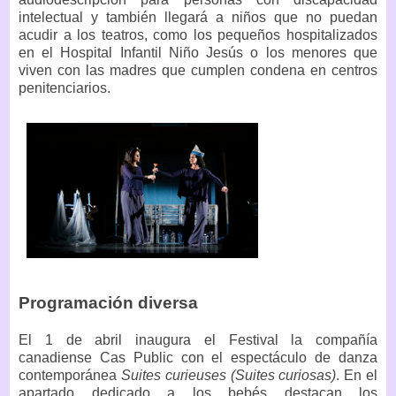
intelectual y también llegará a niños que no puedan
acudir a los teatros, como los pequeños hospitalizados
en el Hospital Infantil Niño Jesús o los menores que
viven con las madres que cumplen condena en centros
penitenciarios.
Programación diversa
El 1 de abril inaugura el Festival la compañía
canadiense Cas Public con el espectáculo de danza
contemporánea
Suites curieuses (Suites curiosas)
. En el
apartado dedicado a los bebés destacan los