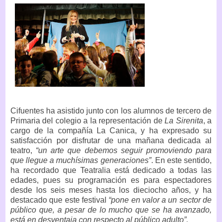
Cifuentes ha asistido junto con los alumnos de tercero de
Primaria del colegio a la representación de
La Sirenita
, a
cargo de la compañía La Canica, y ha expresado su
satisfacción por disfrutar de una mañana dedicada al
teatro,
“un arte que debemos seguir promoviendo para
que llegue a muchísimas generaciones”
. En este sentido,
ha recordado que Teatralia está dedicado a todas las
edades, pues su programación es para espectadores
desde los seis meses hasta los dieciocho años, y ha
destacado que este festival
“pone en valor a un sector de
público que, a pesar de lo mucho que se ha avanzado,
está en desventaja con respecto al público adulto”.