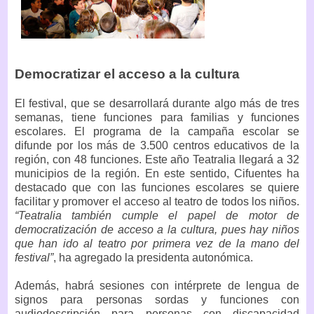
Democratizar el acceso a la cultura
El festival, que se desarrollará durante algo más de tres
semanas, tiene funciones para familias y funciones
escolares. El programa de la campaña escolar se
difunde por los más de 3.500 centros educativos de la
región, con 48 funciones. Este año Teatralia llegará a 32
municipios de la región. En este sentido, Cifuentes ha
destacado que con las funciones escolares se quiere
facilitar y promover el acceso al teatro de todos los niños.
“Teatralia también cumple el papel de motor de
democratización de acceso a la cultura, pues hay niños
que han ido al teatro por primera vez de la mano del
festival”
, ha agregado la presidenta autonómica.
Además, habrá sesiones con intérprete de lengua de
signos para personas sordas y funciones con
audiodescripción para personas con discapacidad