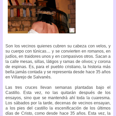
Son los vecinos quienes cubren su cabeza con velos, y
su cuerpo con túnicas… y se convierten en romanos, en
judíos, en traidores unos y en compasivos otros. Sacan a
la calle mesas, sillas, látigos y ramas de olivos; y corona
de espinas. Es, para el pueblo cristiano, la historia más
bella jamás contada y se representa desde hace 35 años
en Villarejo de Salvanés.
Las tres cruces llevan semanas plantadas bajo el
Castillo. Esta vez, no las quitarán después de los
ensayos, sino que se mantendrá ahí toda la cuaresma.
Los sábados por la tarde, decenas de vecinos ensayan,
a los pies del castillo la escenificación de los últimos
días de Cristo, como desde hace 35 años. Esta vez, la