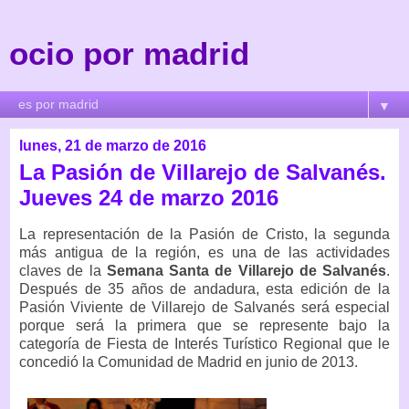
ocio por madrid
▼
lunes, 21 de marzo de 2016
La Pasión de Villarejo de Salvanés.
Jueves 24 de marzo 2016
La representación de la Pasión de Cristo, la segunda
más antigua de la región, es una de las actividades
claves de la
Semana Santa de Villarejo de Salvanés
.
Después de 35 años de andadura, esta edición de la
Pasión Viviente de Villarejo de Salvanés será especial
porque será la primera que se represente bajo la
categoría de Fiesta de Interés Turístico Regional que le
concedió la Comunidad de Madrid en junio de 2013.