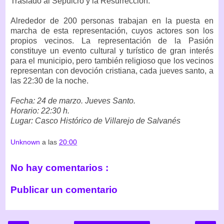
Traslado al Sepulcro y la Resurrección.
Alrededor de 200 personas trabajan en la puesta en
marcha de esta representación, cuyos actores son los
propios vecinos. La representación de la Pasión
constituye un evento cultural y turístico de gran interés
para el municipio, pero también religioso que los vecinos
representan con devoción cristiana, cada jueves santo, a
las 22:30 de la noche.
Fecha: 24 de marzo. Jueves Santo.
Horario: 22:30 h.
Lugar: Casco Histórico de Villarejo de Salvanés
Unknown
a las
20:00
No hay comentarios :
Publicar un comentario