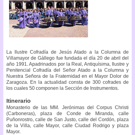
La Ilustre Cofradía de Jesús Atado a la Columna de
Villamayor de Gállego fue fundada el día 20 de abril del
año 1991. Apadrinados por la Real, Antiquísima, Ilustre y
Penitencial Cofradía del Señor Atado a la Columna y
Nuestra Señora de la Fraternidad en el Mayor Dolor de
Zaragoza. En la actualidad consta de 300 cofrades de
los cuales 50 componen la Sección de Instrumentos.
Itinerario
Monasterio de las MM. Jerónimas del Corpus Christi
(Carboneras), plaza de Conde de Miranda, calle
Puñonrostro, calle de San Justo, calle del Cordón, plaza
de la Villa, calle Mayor, calle Ciudad Rodrigo y plaza
Mayor.