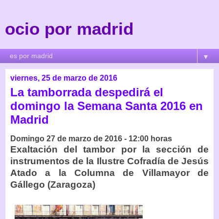
ocio por madrid
▼
viernes, 25 de marzo de 2016
La tamborrada despedirá el
domingo la Semana Santa 2016 en
Madrid
Domingo 27 de marzo de 2016 - 12:00 horas
Exaltación del tambor por la sección de
instrumentos de la Ilustre Cofradía de Jesús
Atado a la Columna de Villamayor de
Gállego (Zaragoza)