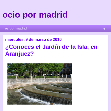
ocio por madrid
▼
miércoles, 9 de marzo de 2016
¿Conoces el Jardín de la Isla, en
Aranjuez?